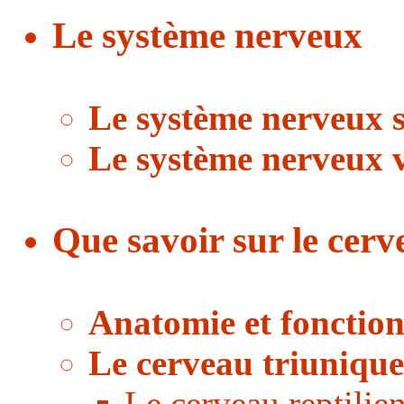
Le système nerveux
Le système nerveux 
Le système nerveux 
Que savoir sur le cer
Anatomie et fonctio
Le cerveau triunique
Le cerveau reptilie