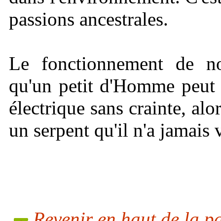
passions ancestrales.
Le fonctionnement de not
qu'un petit d'Homme peut 
électrique sans crainte, alo
un serpent qu'il n'a jamais 
Revenir en haut de la p