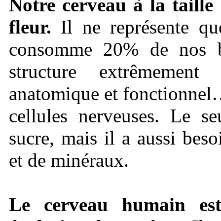
Notre cerveau à la taille
fleur.
Il ne représente q
consomme 20% de nos be
structure extrêmemen
anatomique et fonctionnel
cellules nerveuses. Le se
sucre, mais il a aussi bes
et de minéraux.
Le cerveau humain est