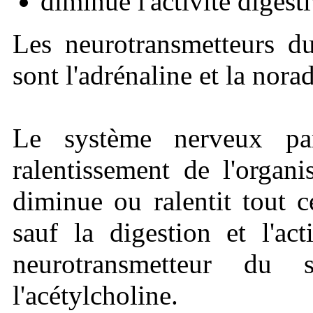
diminue l'activité digesti
Les neurotransmetteurs d
sont l'adrénaline et la nora
Le système nerveux pa
ralentissement de l'organi
diminue ou ralentit tout 
sauf la digestion et l'act
neurotransmetteur du 
l'acétylcholine.