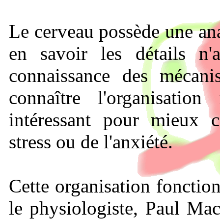
Le cerveau possède une an
en savoir les détails n
connaissance des mécan
connaître l'organisation
intéressant pour mieux 
stress ou de l'anxiété.
Cette organisation fonction
le physiologiste, Paul Ma