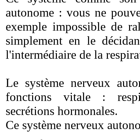
autonome : vous ne pouvez
exemple impossible de ral
simplement en le décidant
l'intermédiaire de la respira
Le système nerveux auto
fonctions vitale : respir
secrétions hormonales.
Ce système nerveux autono