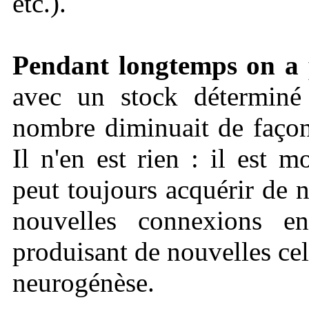
etc.).
Pendant longtemps on a 
avec un stock déterminé 
nombre diminuait de façon
Il n'en est rien : il est 
peut toujours acquérir de 
nouvelles connexions ent
produisant de nouvelles cell
neurogénèse.