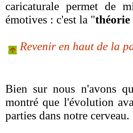
caricaturale permet de m
émotives : c'est la "
théorie
Revenir en haut de la p
Bien sur nous n'avons q
montré que l'évolution ava
parties dans notre cerveau.