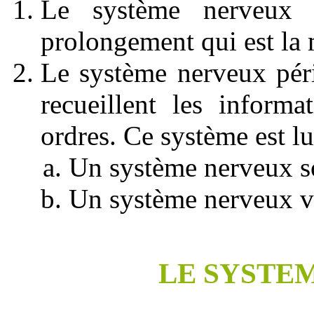
Le système nerveux 
prolongement qui est la 
Le système nerveux péri
recueillent les informa
ordres. Ce système est l
Un système nerveux 
Un système nerveux v
LE SYSTE