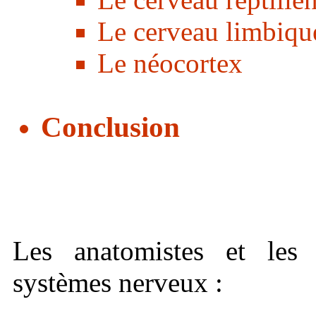
Le cerveau limbiqu
Le néocortex
Conclusion
Les anatomistes et les 
systèmes nerveux :