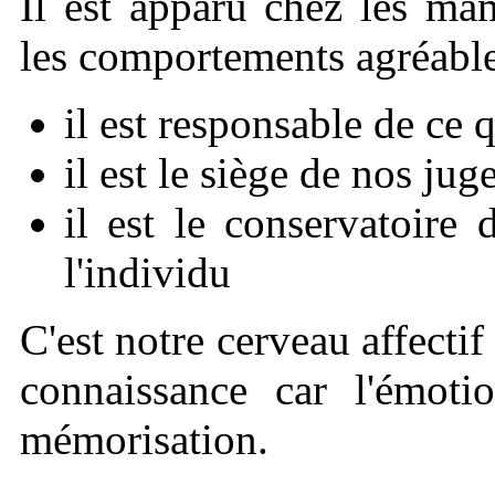
Il est apparu chez les ma
les comportements agréable
il est responsable de c
il est le siège de nos ju
il est le conservatoire
l'individu
C'est notre cerveau affectif
connaissance car l'émotio
mémorisation.