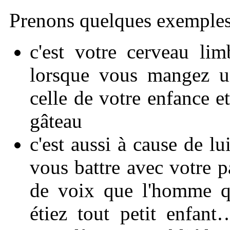
Prenons quelques exemples
c'est votre cerveau li
lorsque vous mangez u
celle de votre enfance e
gâteau
c'est aussi à cause de l
vous battre avec votre 
de voix que l'homme q
étiez tout petit enfant