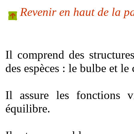
Revenir en haut de la p
Il comprend des structures
des espèces : le bulbe et le 
Il assure les fonctions vi
équilibre.