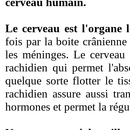
cerveau humain.
Le cerveau est l'organe 
fois par la boite crânienn
les méninges. Le cerveau 
rachidien qui permet l'ab
quelque sorte flotter le t
rachidien assure aussi tra
hormones et permet la régu