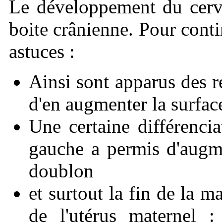
Le développement du cervea
boite crânienne. Pour conti
astuces :
Ainsi sont apparus des re
d'en augmenter la surfa
Une certaine différencia
gauche a permis d'augme
doublon
et surtout la fin de la m
de l'utérus maternel 