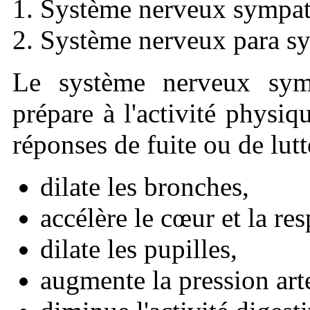
Système nerveux sympa
Système nerveux para s
Le système nerveux symp
prépare à l'activité physiqu
réponses de fuite ou de lutte
dilate les bronches,
accélère le cœur et la res
dilate les pupilles,
augmente la pression arte