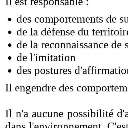
Il est responsable :
des comportements de sur
de la défense du territoir
de la reconnaissance de s
de l'imitation
des postures d'affirmatio
Il engendre des comporteme
Il n'a aucune possibilité 
dans l'environnement. C'est