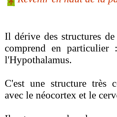
Il dérive des structures de 
comprend en particulier 
l'Hypothalamus.
C'est une structure très
avec le néocortex et le cerv