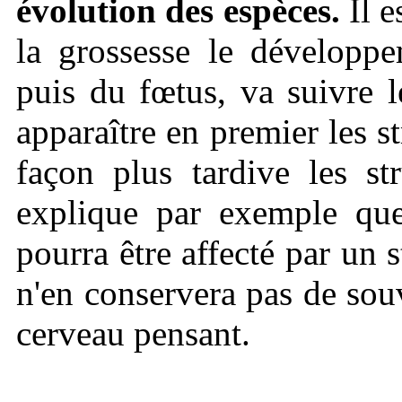
évolution des espèces.
Il e
la grossesse le développ
puis du fœtus, va suivre
apparaître en premier les st
façon plus tardive les st
explique par exemple que
pourra être affecté par un 
n'en conservera pas de sou
cerveau pensant.