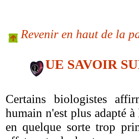
Revenir en haut de la p
UE SAVOIR S
Certains biologistes affi
humain n'est plus adapté à l
en quelque sorte trop pri