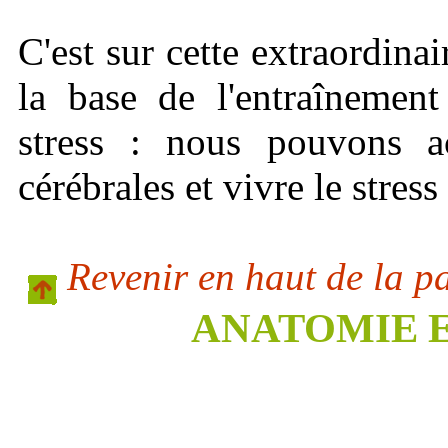
C'est sur cette extraordinai
la base de l'entraînemen
stress : nous pouvons ac
cérébrales et vivre le stres
Revenir en haut de la p
ANATOMIE 