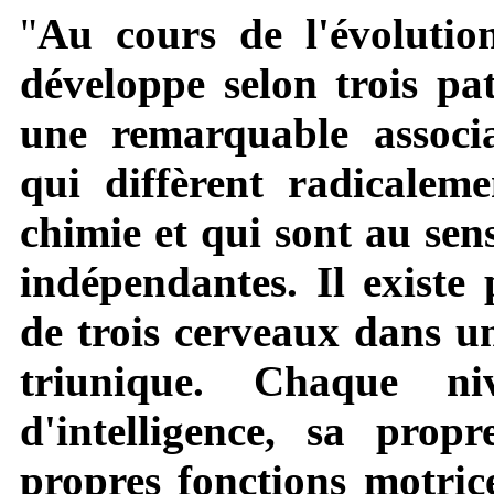
"
Au cours de l'évolutio
développe selon trois pat
une remarquable associa
qui diffèrent radicaleme
chimie et qui sont au sen
indépendantes. Il existe 
de trois cerveaux dans un
triunique. Chaque n
d'intelligence, sa prop
propres fonctions motrice