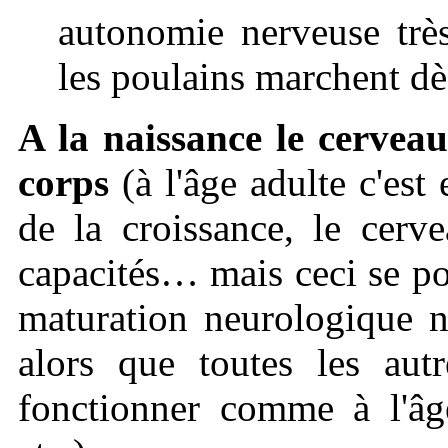
autonomie nerveuse très
les poulains marchent dè
A la naissance le cervea
corps
(à l'âge adulte c'est
de la croissance, le cerv
capacités… mais ceci se pour
maturation neurologique n
alors que toutes les aut
fonctionner comme à l'âge