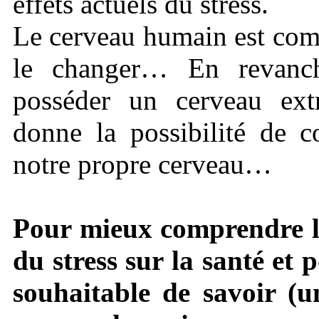
effets actuels du stress.
Le cerveau humain est com
le changer… En revanc
posséder un cerveau ex
donne la possibilité de 
notre propre cerveau…
Pour mieux comprendre les
du stress sur la santé et 
souhaitable de savoir (