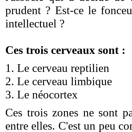
prudent ? Est-ce le fonceu
intellectuel ?
Ces trois cerveaux sont :
Le cerveau reptilien
Le cerveau limbique
Le néocortex
Ces trois zones ne sont p
entre elles. C'est un peu c