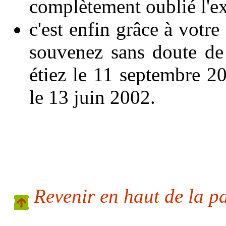
complètement oublié l'e
c'est enfin grâce à votr
souvenez sans doute de
étiez le 11 septembre 2
le 13 juin 2002.
Revenir en haut de la p