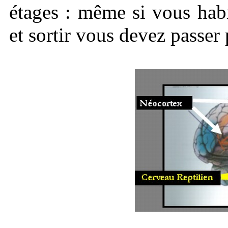
étages : même si vous habi
et sortir vous devez passer 