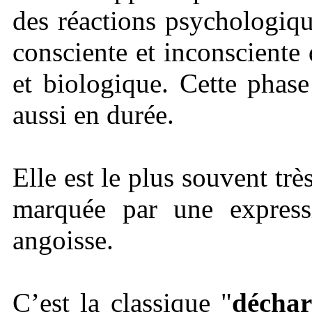
des réactions psychologiqu
consciente et inconsciente 
et biologique. Cette phase 
aussi en durée.
Elle est le plus souvent trè
marquée par une expressi
angoisse.
C’est la classique "
déchar