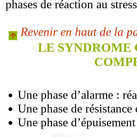
phases de réaction au stress
Revenir en haut de la p
LE SYNDROME 
COMPR
Une phase d’alarme : réa
Une phase de résistance 
Une phase d’épuisement