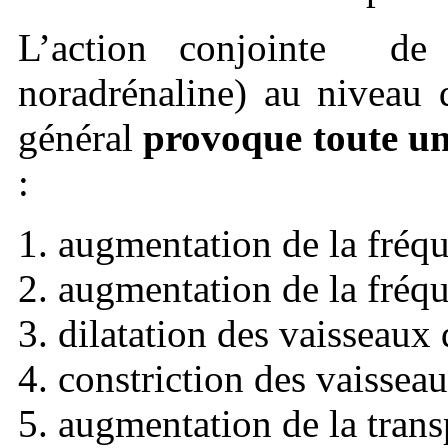
L’action conjointe de 
noradrénaline) au niveau 
général
provoque toute une
:
augmentation de la fréq
augmentation de la fréqu
dilatation des vaisseaux
constriction des vaissea
augmentation de la trans