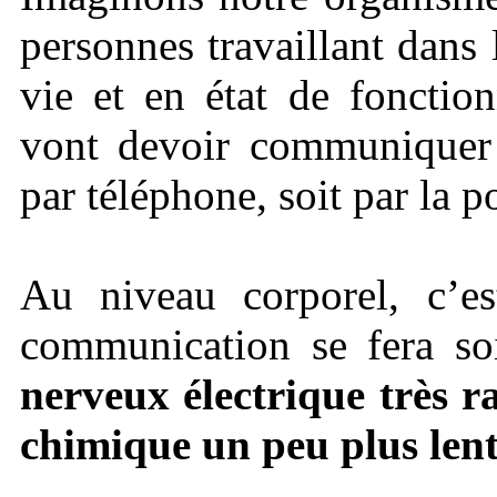
personnes travaillant dans
vie et en état de fonctio
vont devoir communiquer e
par téléphone, soit par la p
Au niveau corporel, c’
communication se fera so
nerveux électrique très r
chimique un peu plus len