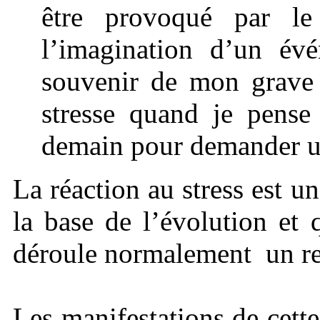
être provoqué par le
l’imagination d’un évé
souvenir de mon grave 
stresse quand je pense
demain pour demander un
La réaction au stress est u
la base de l’évolution et 
déroule normalement un re
Les manifestations de cette