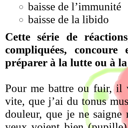
baisse de l’immunité
baisse de la libido
Cette série de réaction
compliquées, concoure 
préparer à la lutte ou à la
Pour me battre ou fuir, i
vite, que j’ai du tonus mus
douleur, que je ne saigne 
yeux voient bien (pupille)