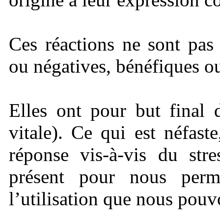
Ces réactions ne sont pas
ou négatives, bénéfiques ou
Elles ont pour but final 
vitale). Ce qui est néfast
réponse vis-à-vis du str
présent pour nous perme
l’utilisation que nous pouv