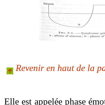
Revenir en haut de la p
Elle est appelée phase émot