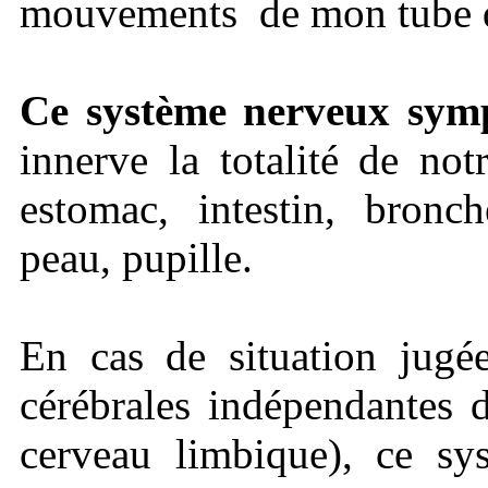
mouvements de mon tube d
Ce système nerveux sym
innerve la totalité de no
estomac, intestin, bronch
peau, pupille.
En cas de situation jugée
cérébrales indépendantes 
cerveau limbique), ce sy