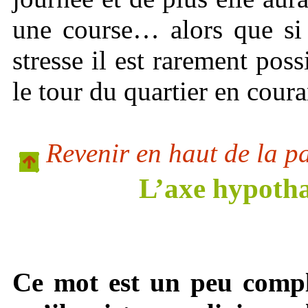
une course… alors que si
stresse il est rarement poss
le tour du quartier en cou
Revenir en haut de la p
L’axe hypoth
Ce mot est un peu compl