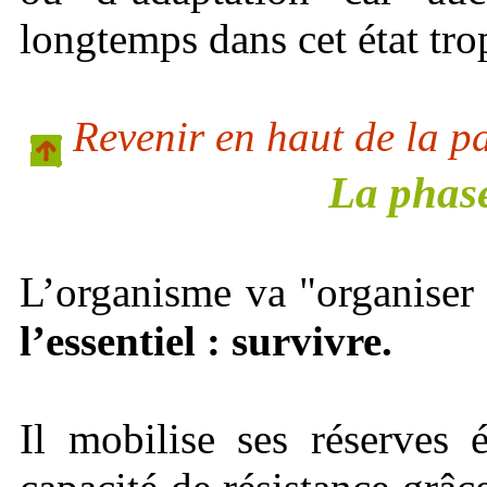
longtemps dans cet état tro
Revenir en haut de la p
La phase
L’organisme va "organiser
l’essentiel : survivre.
Il mobilise ses réserves 