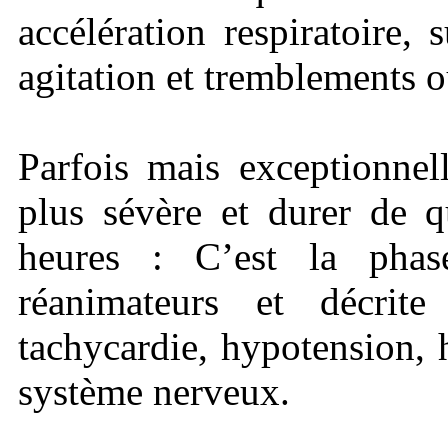
accélération respiratoire,
agitation et tremblements 
Parfois mais exceptionnel
plus sévère et durer de q
heures : C’est la pha
réanimateurs et décrit
tachycardie, hypotension, 
système nerveux.