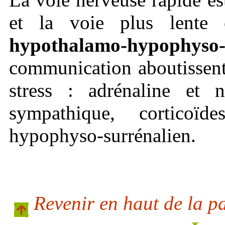
et la voie plus lente
hypothalamo-hypophyso-
communication aboutissent
stress : adrénaline et 
sympathique, corticoï
hypophyso-surrénalien.
Revenir en haut de la p