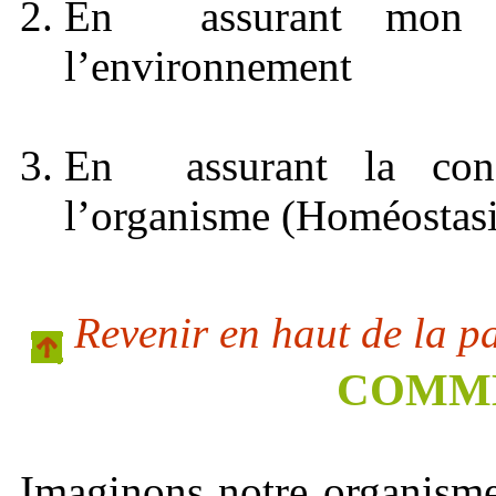
En assurant mon 
l’environnement
En assurant la cons
l’organisme (Homéostasi
Revenir en haut de la p
COMMEN
Imaginons notre organism