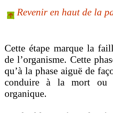
Revenir en haut de la p
Cette étape marque la faill
de l’organisme. Cette phas
qu’à la phase aiguë de fa
conduire à la mort ou 
organique.