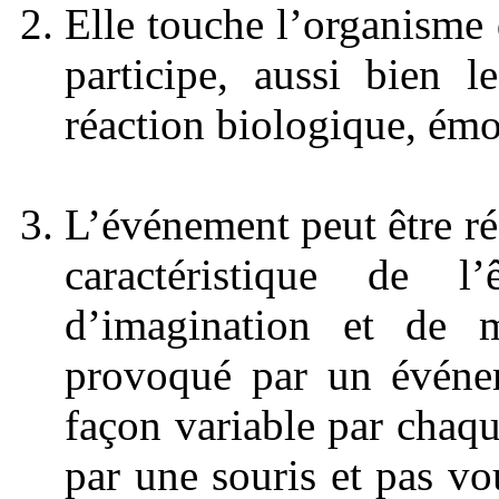
Elle touche l’organisme 
participe, aussi bien l
réaction biologique, émo
L’événement peut être rée
caractéristique de 
d’imagination et de m
provoqué par un événem
façon variable par chaqu
par une souris et pas vo