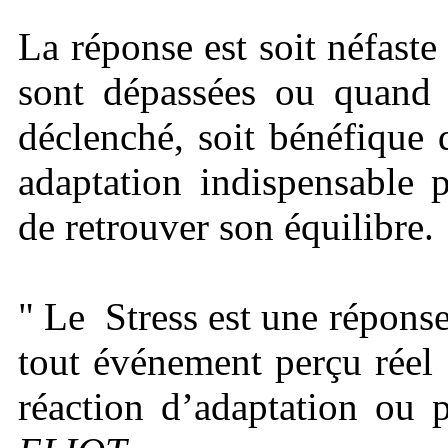
La réponse est soit néfaste
sont dépassées ou quand l
déclenché, soit bénéfique 
adaptation indispensable 
de retrouver son équilibre.
" Le Stress est une répons
tout événement perçu réel 
réaction d’adaptation ou 