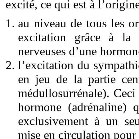
excité, ce qui est à l’origi
au niveau de tous les o
excitation grâce à la 
nerveuses d’une hormone
l’excitation du sympath
en jeu de la partie cen
médullosurrénale). Ceci 
hormone (adrénaline) q
exclusivement à un seu
mise en circulation pour