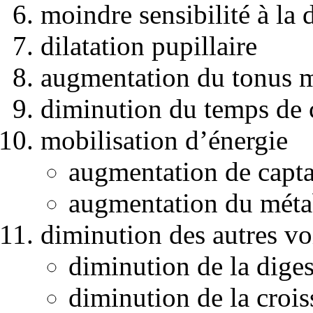
moindre sensibilité à la 
dilatation pupillaire
augmentation du tonus m
diminution du temps de 
mobilisation d’énergie
augmentation de capta
augmentation du métab
diminution des autres v
diminution de la dige
diminution de la croi